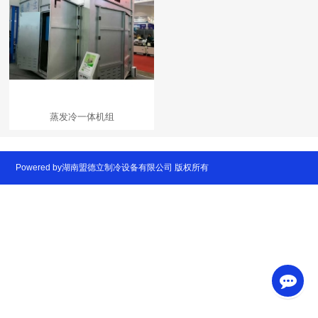
蒸发冷一体机组
Powered by湖南盟德立制冷设备有限公司 版权所有