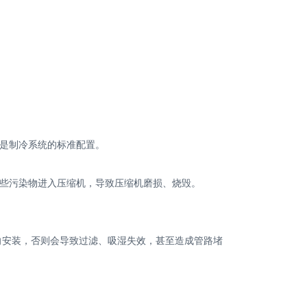
是制冷系统的标准配置。
些污染物进入压缩机，导致压缩机磨损、烧毁。
安装，否则会导致过滤、吸湿失效，甚至造成管路堵