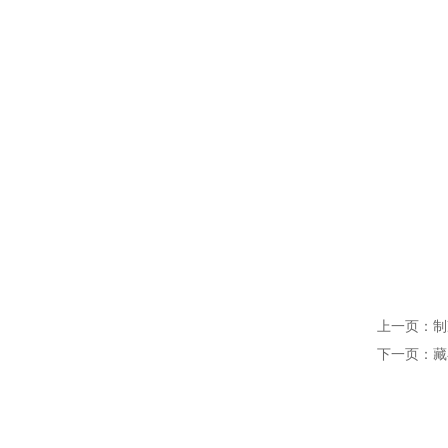
上一页：
制
下一页：
藏