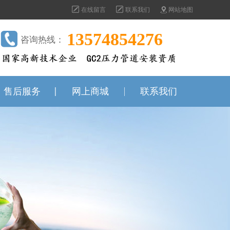
在线留言
联系我们
网站地图
13574854276
咨询热线：
售后服务
网上商城
联系我们