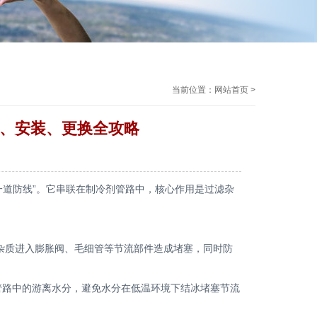
当前位置：
网站首页
>
理、安装、更换全攻略
一道防线”。它串联在制冷剂管路中，核心作用是过滤杂
质进入膨胀阀、毛细管等节流部件造成堵塞，同时防
管路中的游离水分，避免水分在低温环境下结冰堵塞节流