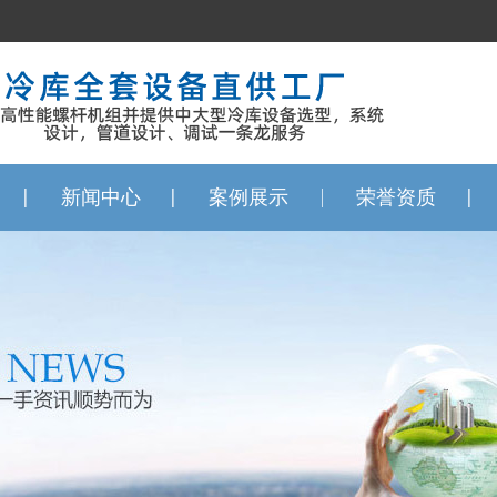
新闻中心
案例展示
荣誉资质