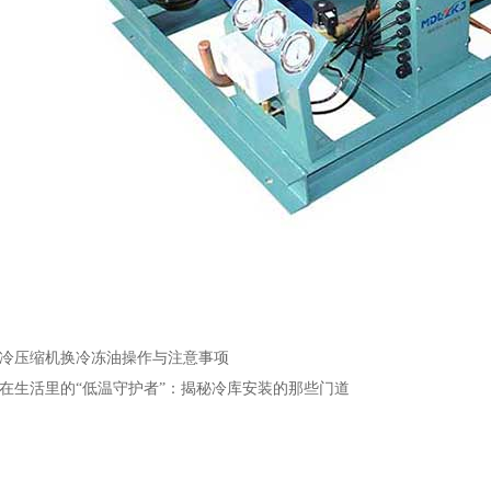
冷压缩机换冷冻油操作与注意事项
在生活里的“低温守护者”：揭秘冷库安装的那些门道