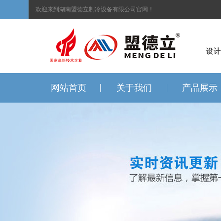
欢迎来到湖南盟德立制冷设备有限公司官网！
网站首页
关于我们
产品展示